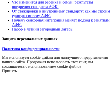
Что изменится для ребёнка и семьи: результаты
внедрения стандарта АФК.
От стажировки к внутреннему стандарту: как мы строим
единую систему АФК.
Почему сенсорная интеграция меняет подход к занятиям
АФК.
Набор в летний загородный лагерь!
Защита персональных данных
Политика конфиденциальности
Мы используем cookie-файлы для наилучшего представления
нашего сайта. Продолжая использовать этот сайт, вы
соглашаетесь с использованием cookie-файлов.
Принять