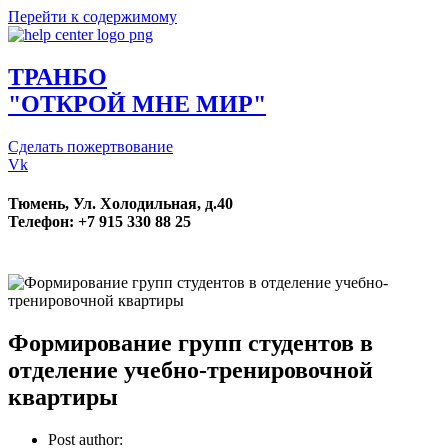
Перейти к содержимому
ТРАНБО
"ОТКРОЙ МНЕ МИР"
Сделать пожертвование
Vk
Тюмень, Ул. Холодильная, д.40
Телефон: +7 915 330 88 25
Формирование групп студентов в
отделение учебно-тренировочной
квартиры
Post author: