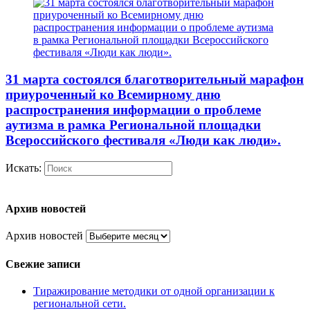
31 марта состоялся благотворительный марафон
приуроченный ко Всемирному дню
распространения информации о проблеме
аутизма в рамка Региональной площадки
Всероссийского фестиваля «Люди как люди».
Искать:
Архив новостей
Архив новостей
Свежие записи
Тиражирование методики от одной организации к
региональной сети.