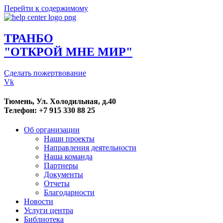
Перейти к содержимому
ТРАНБО
"ОТКРОЙ МНЕ МИР"
Сделать пожертвование
Vk
Тюмень, Ул. Холодильная, д.40
Телефон: +7 915 330 88 25
Об организации
Наши проекты
Направления деятельности
Наша команда
Партнеры
Документы
Отчеты
Благодарности
Новости
Услуги центра
Библиотека