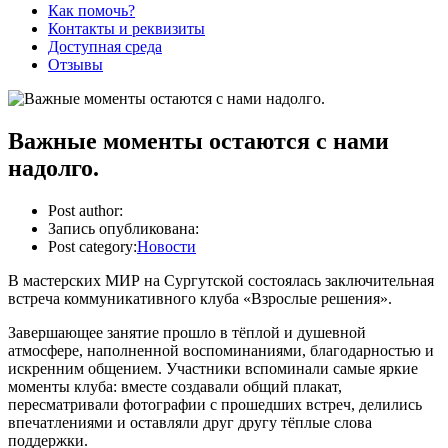
Как помочь?
Контакты и реквизиты
Доступная среда
Отзывы
Важные моменты остаются с нами
надолго.
Post author:
Запись опубликована:
Post category:
Новости
В мастерских МИР на Сургутской состоялась заключительная
встреча коммуникативного клуба «Взрослые решения».
Завершающее занятие прошло в тёплой и душевной
атмосфере, наполненной воспоминаниями, благодарностью и
искренним общением. Участники вспоминали самые яркие
моменты клуба: вместе создавали общий плакат,
пересматривали фотографии с прошедших встреч, делились
впечатлениями и оставляли друг другу тёплые слова
поддержки.