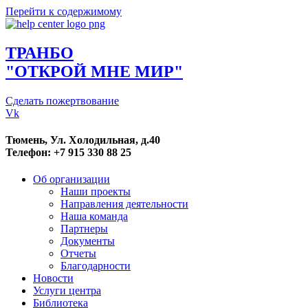
Перейти к содержимому
ТРАНБО
"ОТКРОЙ МНЕ МИР"
Сделать пожертвование
Vk
Тюмень, Ул. Холодильная, д.40
Телефон: +7 915 330 88 25
Об организации
Наши проекты
Направления деятельности
Наша команда
Партнеры
Документы
Отчеты
Благодарности
Новости
Услуги центра
Библиотека