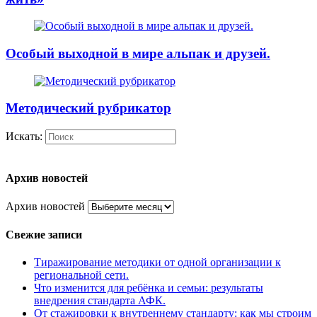
Особый выходной в мире альпак и друзей.
Методический рубрикатор
Искать:
Архив новостей
Архив новостей
Свежие записи
Тиражирование методики от одной организации к
региональной сети.
Что изменится для ребёнка и семьи: результаты
внедрения стандарта АФК.
От стажировки к внутреннему стандарту: как мы строим