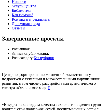
Новости
Услуги центра
Библиотека
Как помочь?
Контакты и реквизиты
Доступная среда
Отзывы
Завершенные проекты
Post author:
Запись опубликована:
Post category:
Без рубрики
Центр по формированию жизненной компетенции у
подростков с тяжелыми и множественными нарушениями
развития, в том числе с расстройствами аутистического
спектра «Открой мне мир»
Ц
«Внедрение стандарта качества технологии ведения групп
родительской поддержки семей, воспитывающих детей с