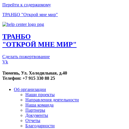
Перейти к содержимому
ТРАНБО "Открой мне мир"
ТРАНБО
"ОТКРОЙ МНЕ МИР"
Сделать пожертвование
Vk
Тюмень, Ул. Холодильная, д.40
Телефон: +7 915 330 88 25
Об организации
Наши проекты
Направления деятельности
Наша команда
Партнеры
Документы
Отчеты
Благодарности