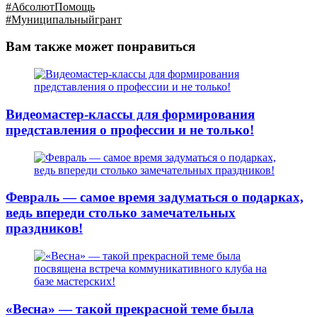
#АбсолютПомощь
#Муниципальныйгрант
Вам также может понравиться
Видеомастер-классы для формирования
представления о профессии и не только!
Февраль — самое время задуматься о подарках,
ведь впереди столько замечательных
праздников!
«Весна» — такой прекрасной теме была