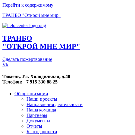
Перейти к содержимому
ТРАНБО "Открой мне мир"
ТРАНБО
"ОТКРОЙ МНЕ МИР"
Сделать пожертвование
Vk
Тюмень, Ул. Холодильная, д.40
Телефон: +7 915 330 88 25
Об организации
Наши проекты
Направления деятельности
Наша команда
Партнеры
Документы
Отчеты
Благодарности