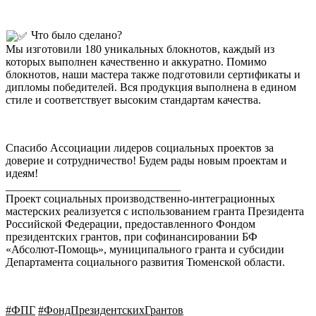
Что было сделано?
Мы изготовили 180 уникальных блокнотов, каждый из
которых выполнен качественно и аккуратно. Помимо
блокнотов, наши мастера также подготовили сертификаты и
дипломы победителей. Вся продукция выполнена в едином
стиле и соответствует высоким стандартам качества.
Спасибо Ассоциации лидеров социальных проектов за
доверие и сотрудничество! Будем рады новым проектам и
идеям!
_______________________________
Проект социальных производственно-интеграционных
мастерских реализуется с использованием гранта Президента
Российской Федерации, предоставленного Фондом
президентских грантов, при софинансировании БФ
«Абсолют-Помощь», муниципального гранта и субсидии
Департамента социального развития Тюменской области.
#ФПГ
#ФондПрезидентскихГрантов