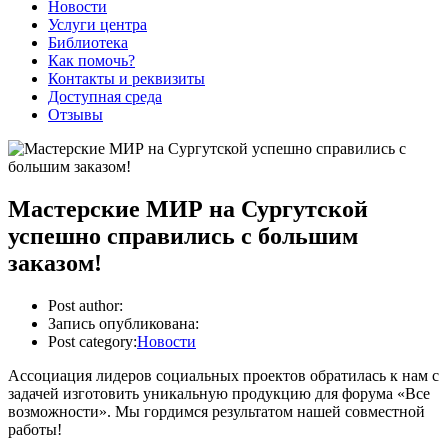
Новости
Услуги центра
Библиотека
Как помочь?
Контакты и реквизиты
Доступная среда
Отзывы
Мастерские МИР на Сургутской
успешно справились с большим
заказом!
Post author:
Запись опубликована:
Post category:
Новости
Ассоциация лидеров социальных проектов обратилась к нам с
задачей изготовить уникальную продукцию для форума «Все
возможности». Мы гордимся результатом нашей совместной
работы!